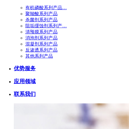
有机磷酸系列产品…
聚羧酸系列产品
杀菌剂系列产品
阻垢缓蚀剂系列产…
清预膜系列产品
消泡剂系列产品
混凝剂系列产品
反渗透系列产品
其他系列产品
优势服务
应用领域
联系我们