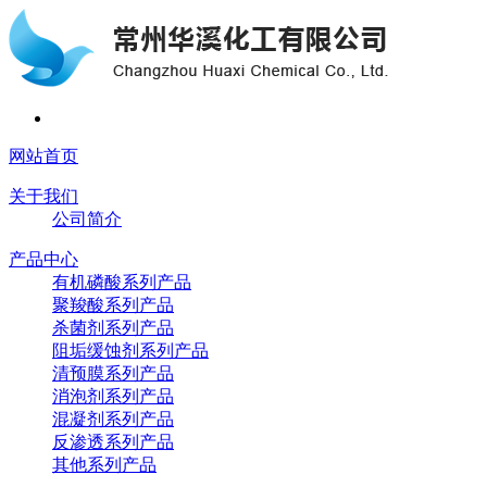
网站首页
关于我们
公司简介
产品中心
有机磷酸系列产品
聚羧酸系列产品
杀菌剂系列产品
阻垢缓蚀剂系列产品
清预膜系列产品
消泡剂系列产品
混凝剂系列产品
反渗透系列产品
其他系列产品