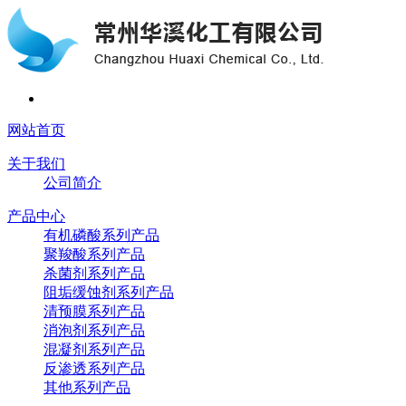
网站首页
关于我们
公司简介
产品中心
有机磷酸系列产品
聚羧酸系列产品
杀菌剂系列产品
阻垢缓蚀剂系列产品
清预膜系列产品
消泡剂系列产品
混凝剂系列产品
反渗透系列产品
其他系列产品