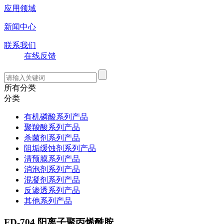
应用领域
新闻中心
联系我们
在线反馈
所有分类
分类
有机磷酸系列产品
聚羧酸系列产品
杀菌剂系列产品
阻垢缓蚀剂系列产品
清预膜系列产品
消泡剂系列产品
混凝剂系列产品
反渗透系列产品
其他系列产品
FD-704 阳离子聚丙烯酰胺