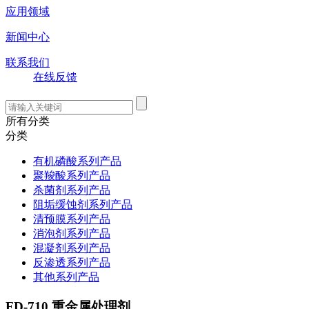
应用领域
新闻中心
联系我们
在线反馈
所有分类
分类
有机磷酸系列产品
聚羧酸系列产品
杀菌剂系列产品
阻垢缓蚀剂系列产品
清预膜系列产品
消泡剂系列产品
混凝剂系列产品
反渗透系列产品
其他系列产品
FD-710 重金属处理剂