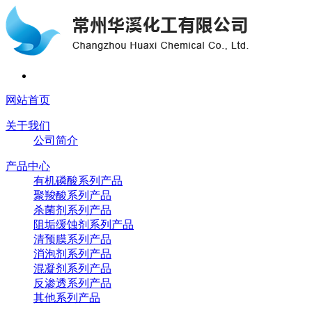
网站首页
关于我们
公司简介
产品中心
有机磷酸系列产品
聚羧酸系列产品
杀菌剂系列产品
阻垢缓蚀剂系列产品
清预膜系列产品
消泡剂系列产品
混凝剂系列产品
反渗透系列产品
其他系列产品