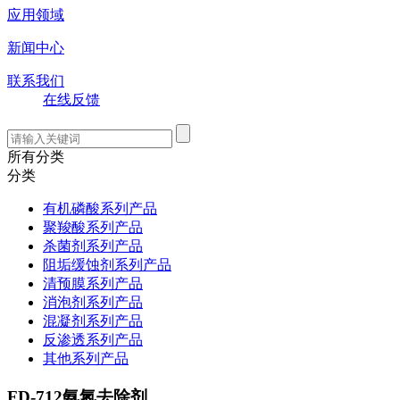
应用领域
新闻中心
联系我们
在线反馈
所有分类
分类
有机磷酸系列产品
聚羧酸系列产品
杀菌剂系列产品
阻垢缓蚀剂系列产品
清预膜系列产品
消泡剂系列产品
混凝剂系列产品
反渗透系列产品
其他系列产品
FD-712氨氮去除剂