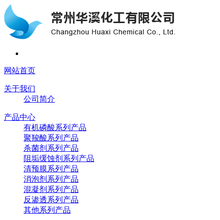
网站首页
关于我们
公司简介
产品中心
有机磷酸系列产品
聚羧酸系列产品
杀菌剂系列产品
阻垢缓蚀剂系列产品
清预膜系列产品
消泡剂系列产品
混凝剂系列产品
反渗透系列产品
其他系列产品