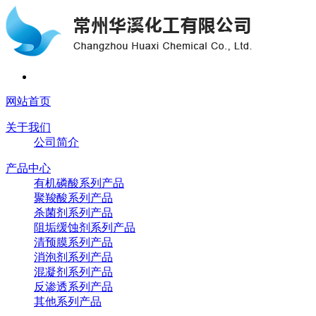
网站首页
关于我们
公司简介
产品中心
有机磷酸系列产品
聚羧酸系列产品
杀菌剂系列产品
阻垢缓蚀剂系列产品
清预膜系列产品
消泡剂系列产品
混凝剂系列产品
反渗透系列产品
其他系列产品