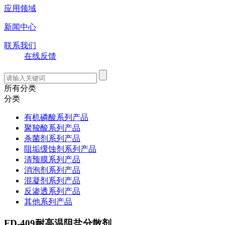
应用领域
新闻中心
联系我们
在线反馈
所有分类
分类
有机磷酸系列产品
聚羧酸系列产品
杀菌剂系列产品
阻垢缓蚀剂系列产品
清预膜系列产品
消泡剂系列产品
混凝剂系列产品
反渗透系列产品
其他系列产品
FD-409耐高温阻盐分散剂