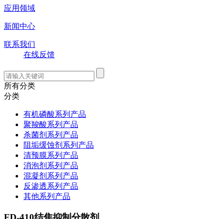
应用领域
新闻中心
联系我们
在线反馈
所有分类
分类
有机磷酸系列产品
聚羧酸系列产品
杀菌剂系列产品
阻垢缓蚀剂系列产品
清预膜系列产品
消泡剂系列产品
混凝剂系列产品
反渗透系列产品
其他系列产品
FD-410结焦抑制分散剂