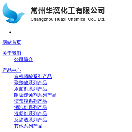
网站首页
关于我们
公司简介
产品中心
有机磷酸系列产品
聚羧酸系列产品
杀菌剂系列产品
阻垢缓蚀剂系列产品
清预膜系列产品
消泡剂系列产品
混凝剂系列产品
反渗透系列产品
其他系列产品