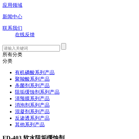
应用领域
新闻中心
联系我们
在线反馈
所有分类
分类
有机磷酸系列产品
聚羧酸系列产品
杀菌剂系列产品
阻垢缓蚀剂系列产品
清预膜系列产品
消泡剂系列产品
混凝剂系列产品
反渗透系列产品
其他系列产品
FD-403 软水阻垢缓蚀剂