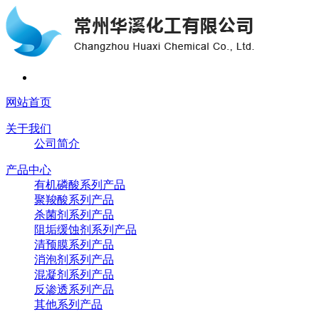
网站首页
关于我们
公司简介
产品中心
有机磷酸系列产品
聚羧酸系列产品
杀菌剂系列产品
阻垢缓蚀剂系列产品
清预膜系列产品
消泡剂系列产品
混凝剂系列产品
反渗透系列产品
其他系列产品