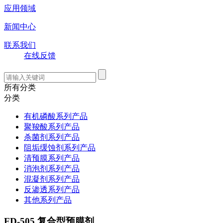
应用领域
新闻中心
联系我们
在线反馈
所有分类
分类
有机磷酸系列产品
聚羧酸系列产品
杀菌剂系列产品
阻垢缓蚀剂系列产品
清预膜系列产品
消泡剂系列产品
混凝剂系列产品
反渗透系列产品
其他系列产品
FD-505 复合型预膜剂