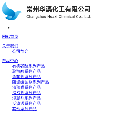
网站首页
关于我们
公司简介
产品中心
有机磷酸系列产品
聚羧酸系列产品
杀菌剂系列产品
阻垢缓蚀剂系列产品
清预膜系列产品
消泡剂系列产品
混凝剂系列产品
反渗透系列产品
其他系列产品