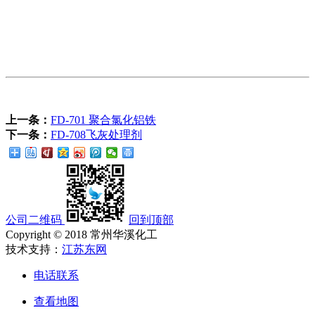
上一条：
FD-701 聚合氯化铝铁
下一条：
FD-708飞灰处理剂
公司二维码
回到顶部
Copyright © 2018 常州华溪化工
技术支持：
江苏东网
电话联系
查看地图