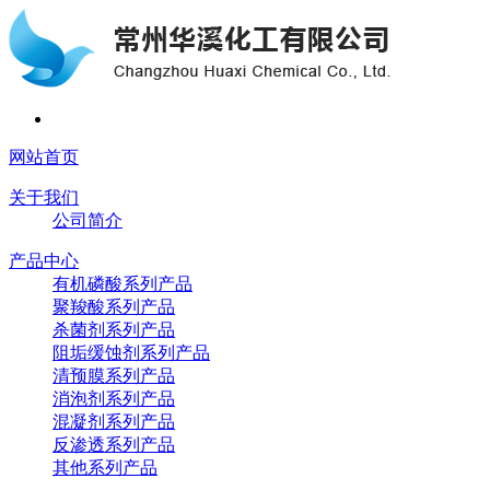
网站首页
关于我们
公司简介
产品中心
有机磷酸系列产品
聚羧酸系列产品
杀菌剂系列产品
阻垢缓蚀剂系列产品
清预膜系列产品
消泡剂系列产品
混凝剂系列产品
反渗透系列产品
其他系列产品