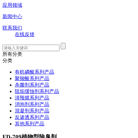
应用领域
新闻中心
联系我们
在线反馈
所有分类
分类
有机磷酸系列产品
聚羧酸系列产品
杀菌剂系列产品
阻垢缓蚀剂系列产品
清预膜系列产品
消泡剂系列产品
混凝剂系列产品
反渗透系列产品
其他系列产品
FD-709植物型除臭剂